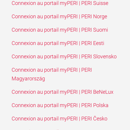
Connexion au portail myPERI | PERI Suisse
Connexion au portail myPERI | PERI Norge
Connexion au portail myPERI | PERI Suomi
Connexion au portail myPERI | PERI Eesti
Connexion au portail myPERI | PERI Slovensko
Connexion au portail myPERI | PERI
Magyarország
Connexion au portail myPERI | PERI BeNeLux
Connexion au portail myPERI | PERI Polska
Connexion au portail myPERI | PERI Česko