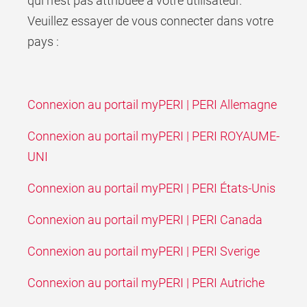
qui n’est pas attribuée à votre utilisateur.
Veuillez essayer de vous connecter dans votre
pays :
Connexion au portail myPERI | PERI Allemagne
Connexion au portail myPERI | PERI ROYAUME-
UNI
Connexion au portail myPERI | PERI États-Unis
Connexion au portail myPERI | PERI Canada
Connexion au portail myPERI | PERI Sverige
Connexion au portail myPERI | PERI Autriche