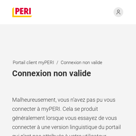
Portail client myPERI
Connexion non valide
Connexion non valide
Malheureusement, vous n’avez pas pu vous
connecter à myPERI. Cela se produit
généralement lorsque vous essayez de vous
connecter à une version linguistique du portail