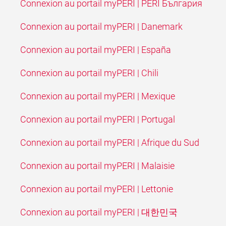
Connexion au portail myPERI | PERI България
Connexion au portail myPERI | Danemark
Connexion au portail myPERI | España
Connexion au portail myPERI | Chili
Connexion au portail myPERI | Mexique
Connexion au portail myPERI | Portugal
Connexion au portail myPERI | Afrique du Sud
Connexion au portail myPERI | Malaisie
Connexion au portail myPERI | Lettonie
Connexion au portail myPERI | 대한민국