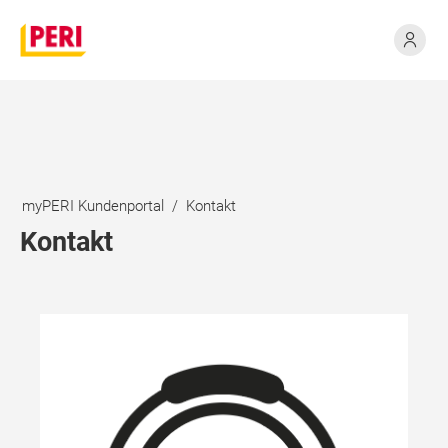
myPERI Kundenportal
Kontakt
Kontakt