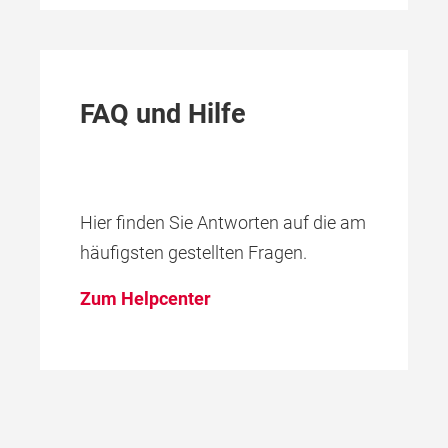
FAQ und Hilfe
Hier finden Sie Antworten auf die am
häufigsten gestellten Fragen.
Zum Helpcenter