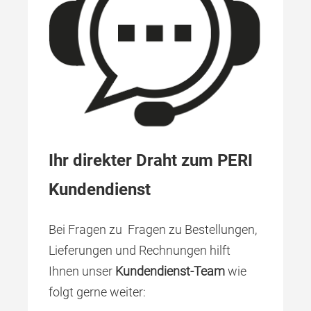
Ihr direkter Draht zum PERI
Kundendienst
Bei Fragen zu Fragen zu Bestellungen,
Lieferungen und Rechnungen hilft
Ihnen unser
Kundendienst-Team
wie
folgt gerne weiter: