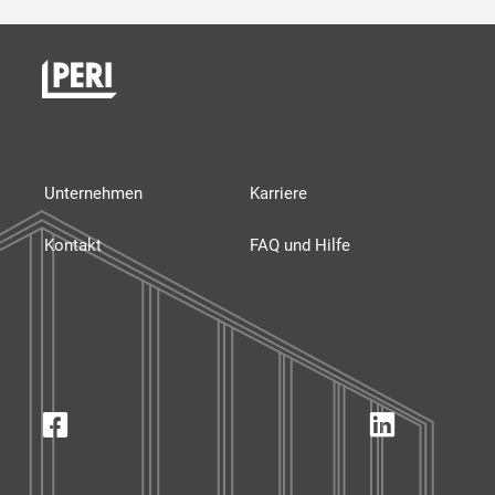
Unternehmen
Karriere
Kontakt
FAQ und Hilfe