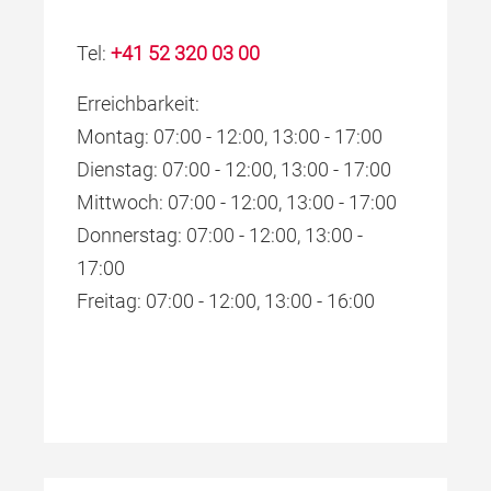
Tel:
+41 52 320 03 00
Erreichbarkeit:
Montag: 07:00 - 12:00, 13:00 - 17:00
Dienstag: 07:00 - 12:00, 13:00 - 17:00
Mittwoch: 07:00 - 12:00, 13:00 - 17:00
Donnerstag: 07:00 - 12:00, 13:00 -
17:00
Freitag: 07:00 - 12:00, 13:00 - 16:00