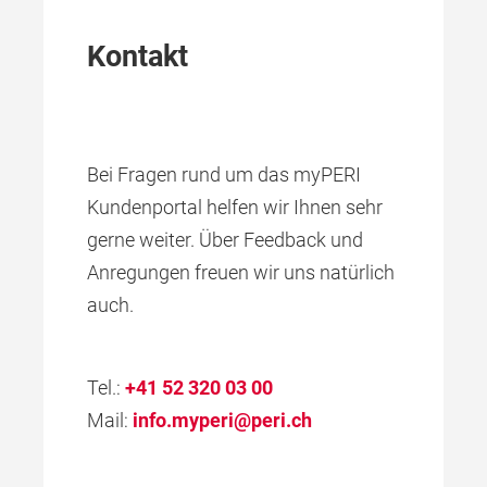
Kontakt
Bei Fragen rund um das myPERI
Kundenportal helfen wir Ihnen sehr
gerne weiter. Über Feedback und
Anregungen freuen wir uns natürlich
auch.
Tel.:
+41 52 320 03 00
Mail:
info.myperi@peri.ch